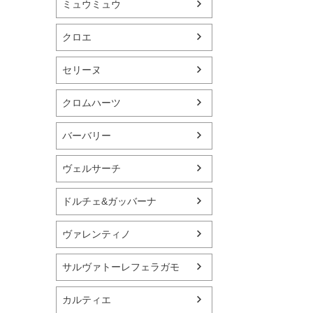
ミュウミュウ
クロエ
セリーヌ
クロムハーツ
バーバリー
ヴェルサーチ
ドルチェ&ガッバーナ
ヴァレンティノ
サルヴァトーレフェラガモ
カルティエ