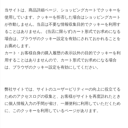
当サイトは、商品詳細ページ、ショッピングカートでクッキーを
使用しています。クッキーを拒否した場合はショッピングカート
が作動しません。当店は不要な情報収集目的でクッキーを利用す
ることはありません。 (当店に限らず)カート形式でお求めになる
場合は、ブラウザのクッキー設定を有効にされておかれることを
お薦めします。
カート・お客様自身の購入履歴の表示以外の目的でクッキーを利
用することはありませんので、カート形式でお求めになる場合
は、ブラウザのクッキー設定を有効にしてください。
弊社サイトでは、サイトのユーザービリティーの向上に役立てる
ためのアクセスログの収集と、お客様がサイトを再度訪れたとき
に個人情報入力の手間が省け、一層便利に利用していただくため
に、このクッキーを利用しているページがあります。