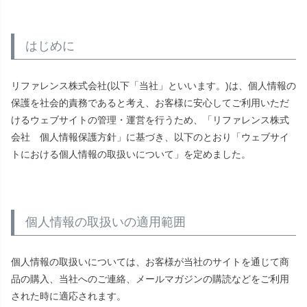
はじめに
リファレンス株式会社(以下「当社」といいます。)は、個人情報の
保護を社会的責務であると考え、お客様に安心してご利用いただ
けるウェブサイトの管理・運営を行うため、「リファレンス株式
会社 個人情報保護方針」に基づき、以下のとおり「ウェブサイ
トにおける個人情報の取扱いについて」を定めました。
個人情報の取扱いの適用範囲
個人情報の取扱いについては、お客様が当社のサイトを通じて商
品の購入、当社へのご連絡、メールマガジンの購読などをご利用
された時に適応されます。