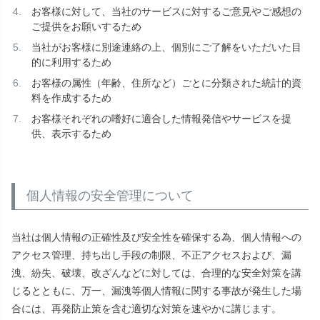
お客様に対して、当社のサービスに対するご意見やご感想の
ご提供をお願いするため
当社がお客様に別途連絡の上、個別にご了解をいただいた目
的に利用するため
お客様の属性（年齢、住所など）ごとに分類された統計的資
料を作成するため
お客様それぞれの嗜好に適合した情報発信やサービスを提
供、表示するため
個人情報の安全管理について
当社は個人情報の正確性及び安全性を確保する為、個人情報への
アクセス管理、持ち出し手段の制限、不正アクセスおよび、漏
洩、紛失、破壊、改ざんなどに対しては、合理的な安全対策を講
じるとともに、万一、漏洩等個人情報に関する事故が発生した場
合には、再発防止策を含む適切な対策を速やかに講じます。