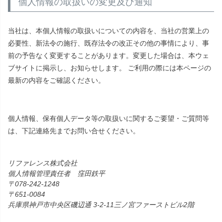
個人情報の取扱いの変更及び通知
当社は、本個人情報の取扱いについての内容を、当社の営業上の
必要性、新法令の施行、既存法令の改正その他の事情により、事
前の予告なく変更することがあります。変更した場合は、本ウェ
ブサイトに掲示し、お知らせします。 ご利用の際には本ページの
最新の内容をご確認ください。
個人情報、保有個人データ等の取扱いに関するご要望・ご質問等
は、下記連絡先までお問い合せください。
リファレンス株式会社
個人情報管理責任者 窪田鉄平
078-242-1248
〒651-0084
兵庫県神戸市中央区磯辺通 3-2-11三ノ宮ファーストビル2階