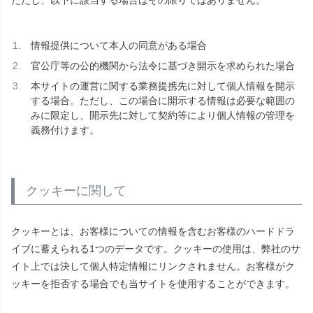
ただし、以下に該当する場合はその限りではありません。
情報提供について本人の同意がある場合
官公庁等の公的機関から法令に基づき開示を求められた場合
本サイトの運営に関する業務提携先に対して個人情報を開示
する場合。ただし、この場合に開示する情報は必要な範囲の
みに限定し、開示先に対して契約等により個人情報の管理を
義務付けます。
クッキーに関して
クッキーとは、お客様についての情報を含むお客様のハードドラ
イブに蓄えられる1つのデータです。クッキーの使用は、弊社のサ
イト上では決して個人特定情報にリンクされません。お客様がク
ッキーを拒否する場合でも当サイトを使用することができます。