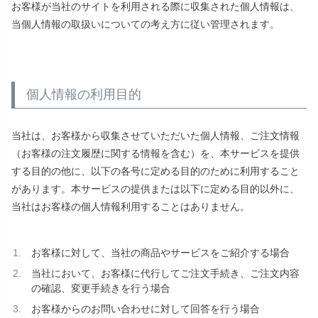
お客様が当社のサイトを利用される際に収集された個人情報は、
当個人情報の取扱いについての考え方に従い管理されます。
個人情報の利用目的
当社は、お客様から収集させていただいた個人情報、ご注文情報
（お客様の注文履歴に関する情報を含む）を、本サービスを提供
する目的の他に、以下の各号に定める目的のために利用すること
があります。本サービスの提供または以下に定める目的以外に、
当社はお客様の個人情報利用することはありません。
お客様に対して、当社の商品やサービスをご紹介する場合
当社において、お客様に代行してご注文手続き、ご注文内容
の確認、変更手続きを行う場合
お客様からのお問い合わせに対して回答を行う場合