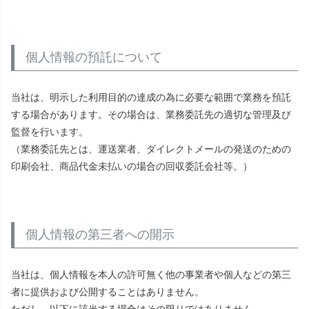
個人情報の預託について
当社は、明示した利用目的の達成の為に必要な範囲で業務を預託
する場合があります。その場合は、業務委託先の適切な管理及び
監督を行います。
（業務委託先とは、運送業者、ダイレクトメールの発送のための
印刷会社、商品代金未払いの場合の回収委託会社等。）
個人情報の第三者への開示
当社は、個人情報を本人の許可無く他の事業者や個人などの第三
者に提供および公開することはありません。