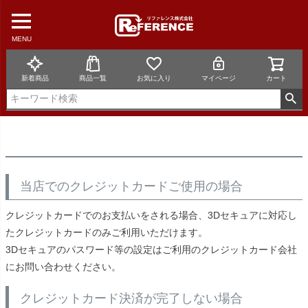
MENU
新着商品
商品一覧
お気に入り
マイページ
カート
当店でのクレジットカードご使用の場合
クレジットカードでのお支払いをされる場合、
3Dセキュアに対応し
たクレジットカードのみ
ご利用いただけます。
3Dセキュアのパスワード等の設定はご利用のクレジットカード会社
にお問い合わせください。
クレジットカード決済が完了しない場合