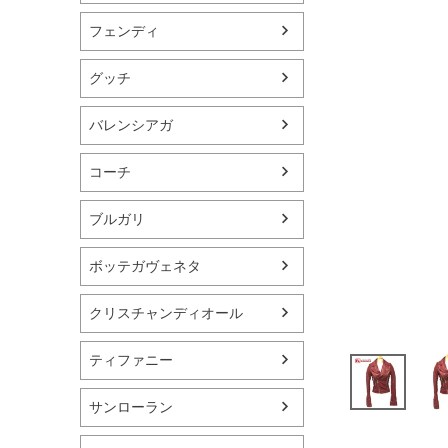
フェンディ
グッチ
バレンシアガ
コーチ
ブルガリ
ボッテガヴェネタ
クリスチャンディオール
ティファニー
サンローラン