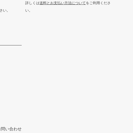
詳しくは
送料とお支払い方法について
をご利用くださ
さい。
い。
お問い合わせ