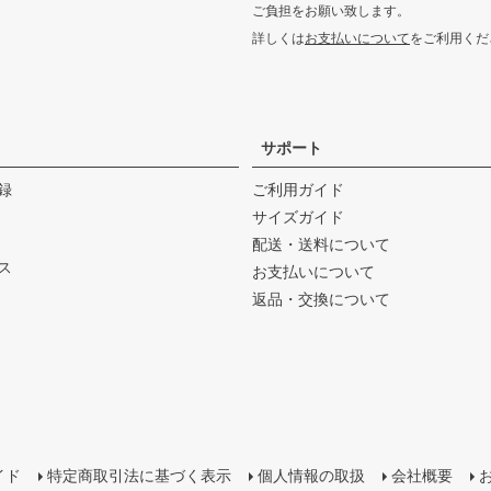
ご負担をお願い致します。
詳しくは
お支払いについて
をご利用くだ
サポート
録
ご利用ガイド
サイズガイド
配送・送料について
ス
お支払いについて
返品・交換について
イド
特定商取引法に基づく表示
個人情報の取扱
会社概要