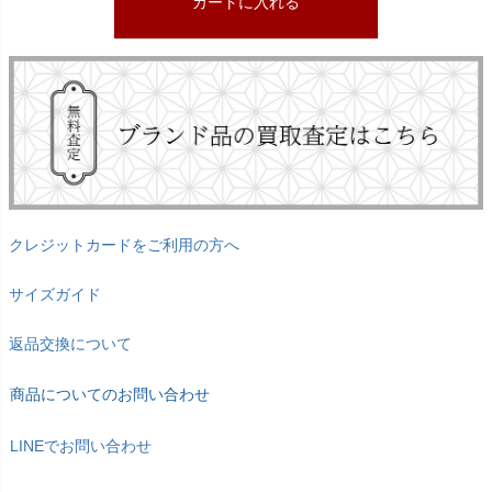
カートに入れる
クレジットカードをご利用の方へ
サイズガイド
返品交換について
商品についてのお問い合わせ
LINEでお問い合わせ