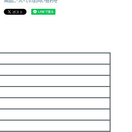
商品についてのお問い合わせ