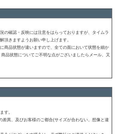
況の確認・反映には注意をはらっておりますが、タイムラ
解頂きますようお願い申し上げます。
に商品状態が違いますので、全ての面において状態を細か
 商品状態についてご不明な点がございましたらメール、又
ます。
の差異、及びお客様のご都合(サイズが合わない、想像と違