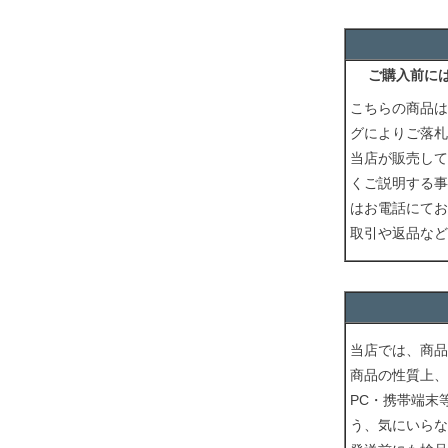
ご購入前に
こちらの商品は
グによりご落札
当店が販売して
くご説明する事
はお電話にてお
取引や返品など
当店では、商品
商品の性質上、
PC・携帯端末
う、気にいらな