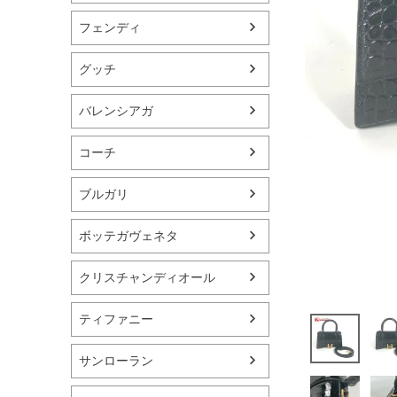
フェンディ
グッチ
バレンシアガ
コーチ
ブルガリ
ボッテガヴェネタ
クリスチャンディオール
ティファニー
サンローラン