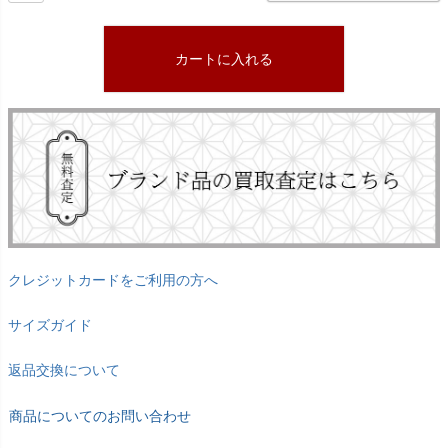
カートに入れる
クレジットカードをご利用の方へ
サイズガイド
返品交換について
商品についてのお問い合わせ