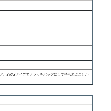
グ。2WAYタイプでクラッチバッグにして持ち運ぶことが