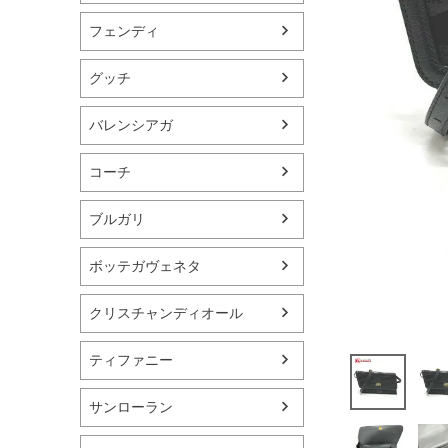
フェンディ
グッチ
バレンシアガ
コーチ
ブルガリ
ボッテガヴェネタ
クリスチャンディオール
ティファニー
サンローラン