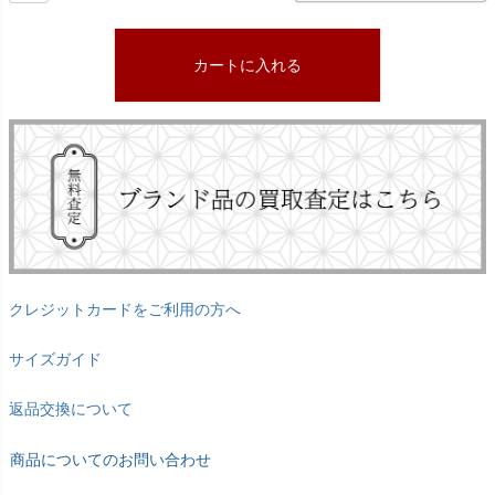
カートに入れる
クレジットカードをご利用の方へ
サイズガイド
返品交換について
商品についてのお問い合わせ