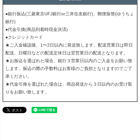
●銀行振込(三菱東京UFJ銀行or三井住友銀行)、郵便振替(ゆうちょ
銀行)
●代金引換(商品到着時現金決済)
●クレジットカード
★ご入金確認後、1〜2日以内に発送致します。配送営業日は即日
配送、日曜日などの配送定休日は翌営業日の配送となります。
★お振込を選ばれた場合、銀行３営業日以内のご入金をお願い致
します。振込の際の手数料はお客様のご負担となりますのでご了
承ください。
★代金引換を選ばれた場合は、商品発送から３日以内のお受け取
りをお願い致します。