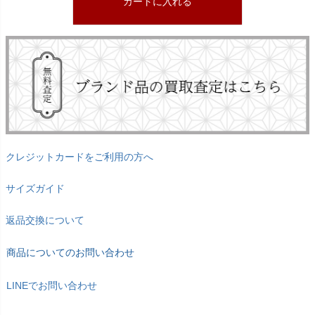
カートに入れる
クレジットカードをご利用の方へ
サイズガイド
返品交換について
商品についてのお問い合わせ
LINEでお問い合わせ