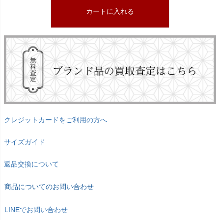
カートに入れる
クレジットカードをご利用の方へ
サイズガイド
返品交換について
商品についてのお問い合わせ
LINEでお問い合わせ