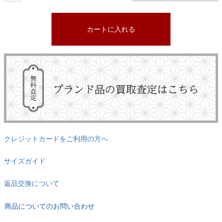
カートに入れる
クレジットカードをご利用の方へ
サイズガイド
返品交換について
商品についてのお問い合わせ