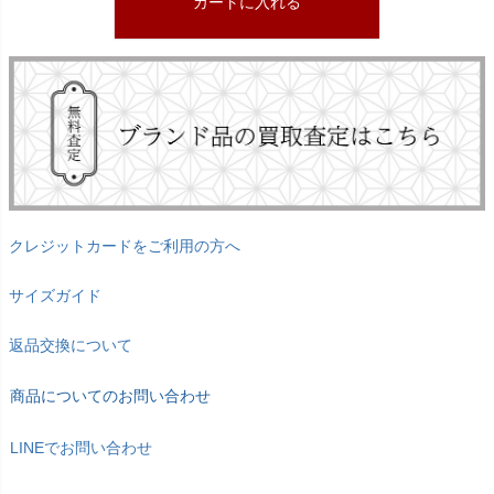
カートに入れる
クレジットカードをご利用の方へ
サイズガイド
返品交換について
商品についてのお問い合わせ
LINEでお問い合わせ