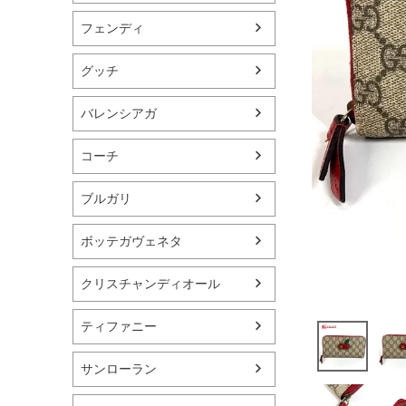
フェンディ
グッチ
バレンシアガ
コーチ
ブルガリ
ボッテガヴェネタ
クリスチャンディオール
ティファニー
サンローラン