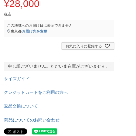
¥
28,000
税込
この地域へのお届け日は表示できません
東京都
お届け先を変更
お気に入りに登録する
申し訳ございません。ただいま在庫がございません。
サイズガイド
クレジットカードをご利用の方へ
返品交換について
商品についてのお問い合わせ