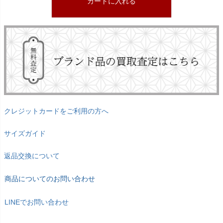
カートに入れる
クレジットカードをご利用の方へ
サイズガイド
返品交換について
商品についてのお問い合わせ
LINEでお問い合わせ