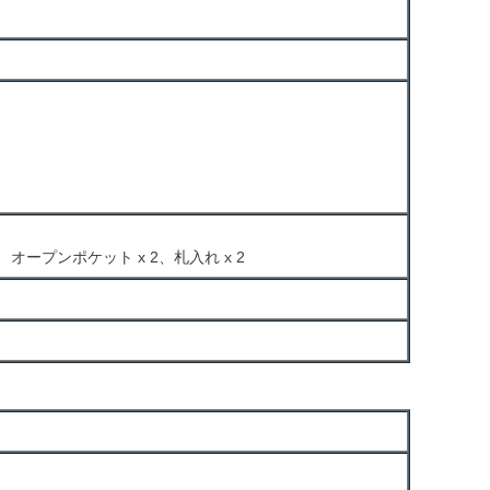
オープンポケット x 2、札入れ x 2