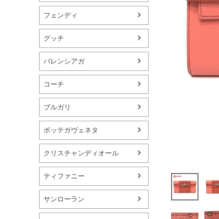
フェンディ
グッチ
バレンシアガ
コーチ
ブルガリ
ボッテガヴェネタ
クリスチャンディオール
ティファニー
サンローラン