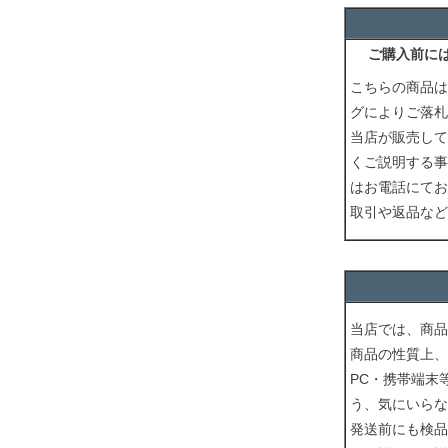
ご購入前に
こちらの商品は
グによりご落札
当店が販売して
くご説明する事
はお電話にてお
取引や返品など
当店では、商品
商品の性質上、
PC・携帯端末
う、気にいらな
発送前にも検品