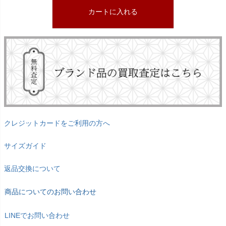
カートに入れる
クレジットカードをご利用の方へ
サイズガイド
返品交換について
商品についてのお問い合わせ
LINEでお問い合わせ