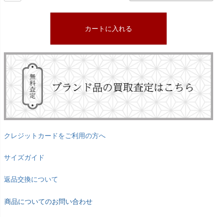
カートに入れる
クレジットカードをご利用の方へ
サイズガイド
返品交換について
商品についてのお問い合わせ