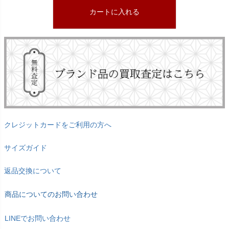
カートに入れる
クレジットカードをご利用の方へ
サイズガイド
返品交換について
商品についてのお問い合わせ
LINEでお問い合わせ