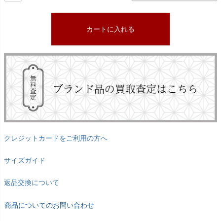
カートに入れる
クレジットカードをご利用の方へ
サイズガイド
返品交換について
商品についてのお問い合わせ