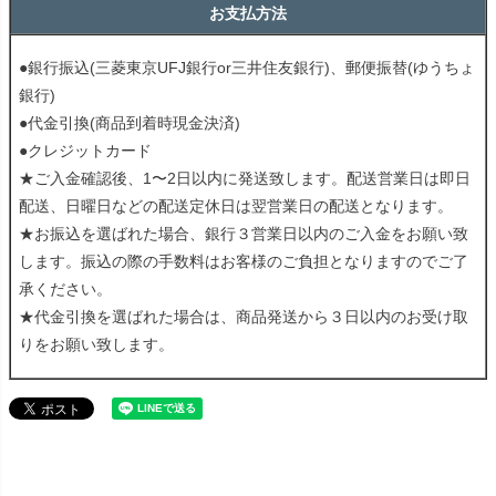
お支払方法
●銀行振込(三菱東京UFJ銀行or三井住友銀行)、郵便振替(ゆうちょ
銀行)
●代金引換(商品到着時現金決済)
●クレジットカード
★ご入金確認後、1〜2日以内に発送致します。配送営業日は即日
配送、日曜日などの配送定休日は翌営業日の配送となります。
★お振込を選ばれた場合、銀行３営業日以内のご入金をお願い致
します。振込の際の手数料はお客様のご負担となりますのでご了
承ください。
★代金引換を選ばれた場合は、商品発送から３日以内のお受け取
りをお願い致します。