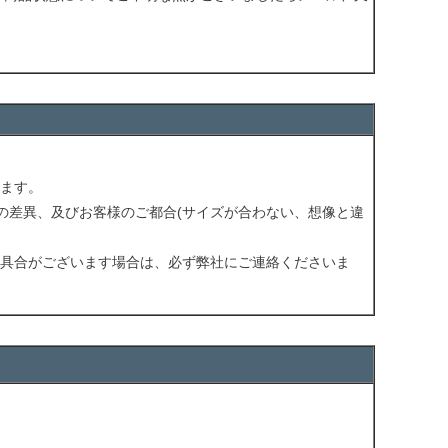
ます。
の差異、及びお客様のご都合(サイズが合わない、想像と違
具合がございます場合は、必ず弊社にご連絡くださいま