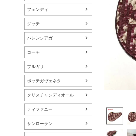
フェンディ
グッチ
バレンシアガ
コーチ
ブルガリ
ボッテガヴェネタ
クリスチャンディオール
ティファニー
サンローラン