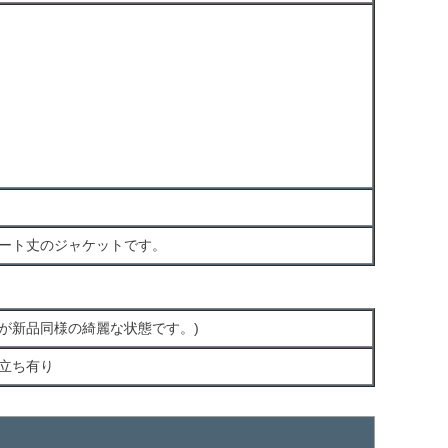
ート丈のジャケットです。
が新品同様の綺麗な状態です。)
立ち有り