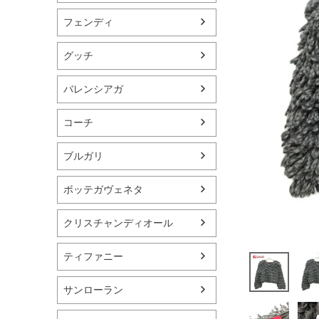
フェンディ
グッチ
バレンシアガ
コーチ
ブルガリ
ボッテガヴェネタ
クリスチャンディオール
ティファニー
サンローラン