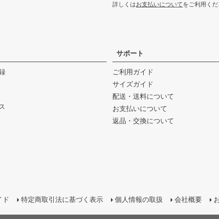
詳しくは
お支払いについて
をご利用くだ
サポート
録
ご利用ガイド
サイズガイド
配送・送料について
ス
お支払いについて
返品・交換について
イド
特定商取引法に基づく表示
個人情報の取扱
会社概要